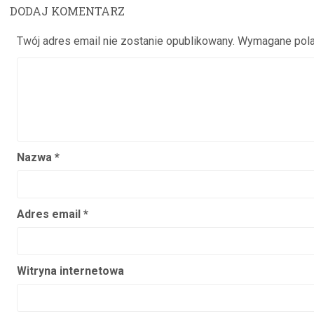
DODAJ KOMENTARZ
Twój adres email nie zostanie opublikowany.
Wymagane pola
Nazwa
*
Adres email
*
Witryna internetowa