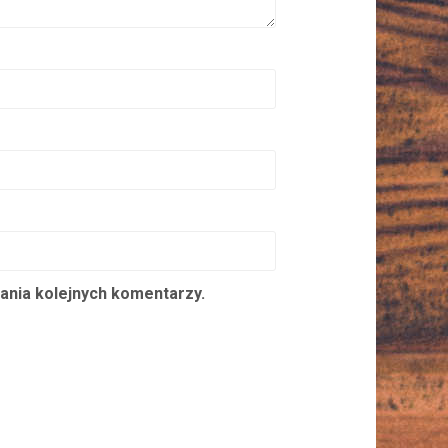
ania kolejnych komentarzy.