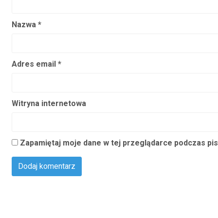
Nazwa
*
Adres email
*
Witryna internetowa
Zapamiętaj moje dane w tej przeglądarce podczas pis