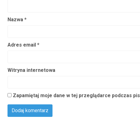
Nazwa
*
Adres email
*
Witryna internetowa
Zapamiętaj moje dane w tej przeglądarce podczas pis