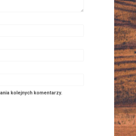
ania kolejnych komentarzy.